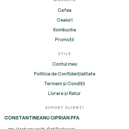
Cafea
Ceaiuri
Kombucha
Promoții
UTILE
Contul meu
Politica de Confidențialitate
Termeni și Condiții
Livrare și Retur
SUPORT CLIENȚI
CONSTANTINEANU CIPRIAN PFA