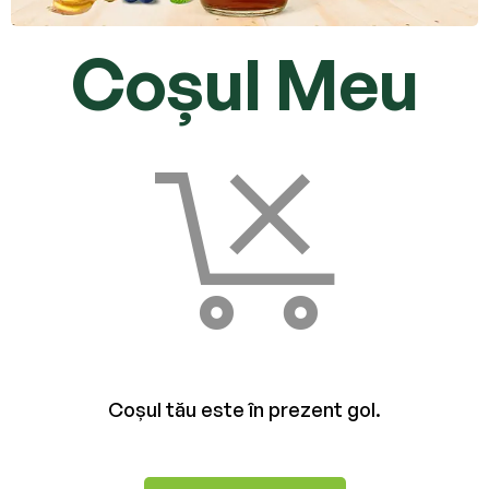
Coșul Meu
Coșul tău este în prezent gol.