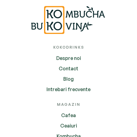
KOKODRINKS
Despre noi
Contact
Blog
Intrebari frecvente
MAGAZIN
Cafea
Ceaiuri
Kombucha