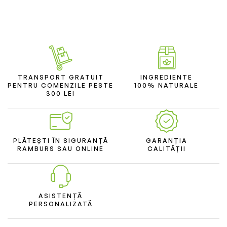
TRANSPORT GRATUIT
INGREDIENTE
PENTRU COMENZILE PESTE
100% NATURALE
300 LEI
PLĂTEȘTI ÎN SIGURANȚĂ
GARANȚIA
RAMBURS SAU ONLINE
CALITĂȚII
ASISTENȚĂ
PERSONALIZATĂ