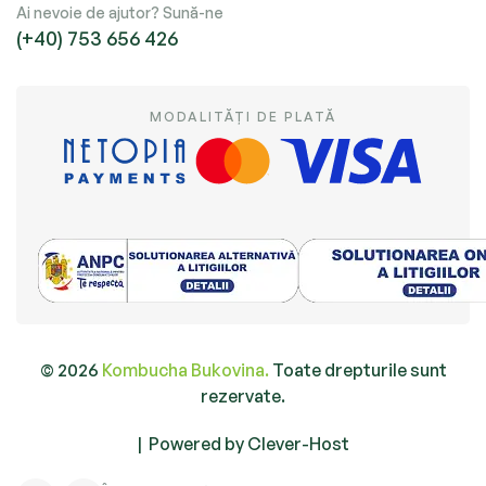
Ai nevoie de ajutor? Sună-ne
(+40) 753 656 426
MODALITĂȚI DE PLATĂ
© 2026
Kombucha Bukovina.
Toate drepturile sunt
rezervate.
|
Powered by Clever-Host