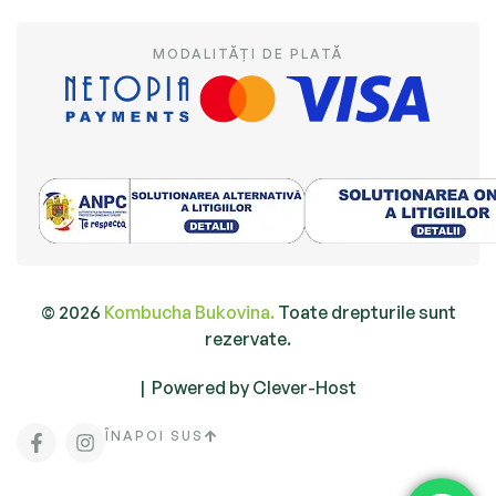
MODALITĂȚI DE PLATĂ
© 2026
Kombucha Bukovina.
Toate drepturile sunt
rezervate.
|
Powered by Clever-Host
ÎNAPOI SUS