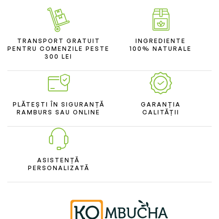
TRANSPORT GRATUIT
INGREDIENTE
PENTRU COMENZILE PESTE
100% NATURALE
300 LEI
PLĂTEȘTI ÎN SIGURANȚĂ
GARANȚIA
RAMBURS SAU ONLINE
CALITĂȚII
ASISTENȚĂ
PERSONALIZATĂ