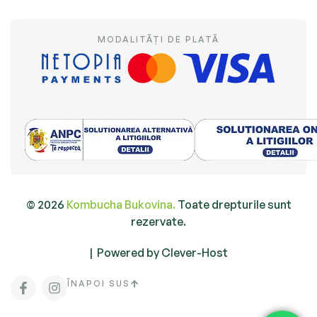
MODALITĂȚI DE PLATĂ
© 2026
Kombucha Bukovina.
Toate drepturile sunt
rezervate.
|
Powered by Clever-Host
ÎNAPOI SUS