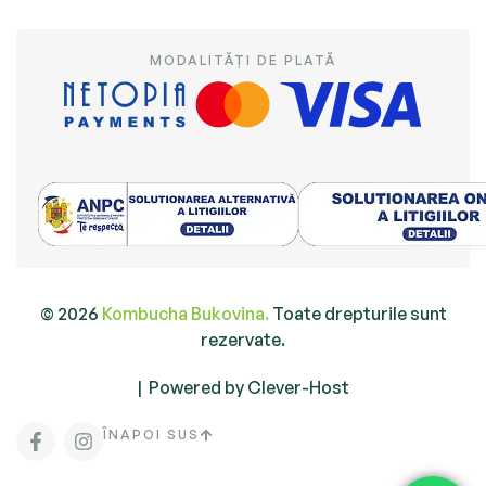
MODALITĂȚI DE PLATĂ
© 2026
Kombucha Bukovina.
Toate drepturile sunt
rezervate.
|
Powered by Clever-Host
ÎNAPOI SUS