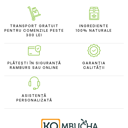
TRANSPORT GRATUIT
INGREDIENTE
PENTRU COMENZILE PESTE
100% NATURALE
300 LEI
PLĂTEȘTI ÎN SIGURANȚĂ
GARANȚIA
RAMBURS SAU ONLINE
CALITĂȚII
ASISTENȚĂ
PERSONALIZATĂ