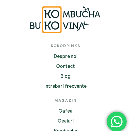
KOKODRINKS
Despre noi
Contact
Blog
Intrebari frecvente
MAGAZIN
Cafea
Ceaiuri
Kombucha