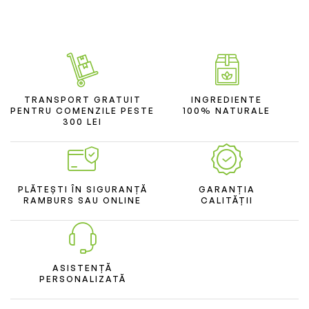
TRANSPORT GRATUIT
INGREDIENTE
PENTRU COMENZILE PESTE
100% NATURALE
300 LEI
PLĂTEȘTI ÎN SIGURANȚĂ
GARANȚIA
RAMBURS SAU ONLINE
CALITĂȚII
ASISTENȚĂ
PERSONALIZATĂ