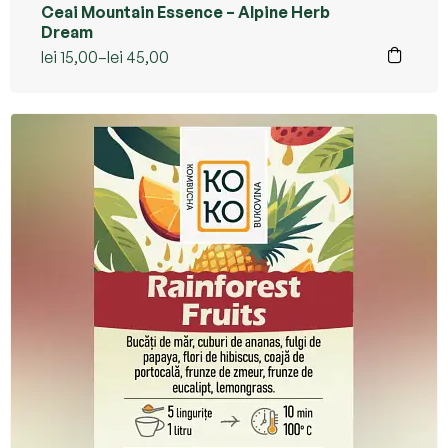
Ceai Mountain Essence – Alpine Herb
Dream
lei
15,00
–
lei
45,00