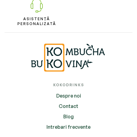
ASISTENȚĂ
PERSONALIZATĂ
KOKODRINKS
Despre noi
Contact
Blog
Intrebari frecvente