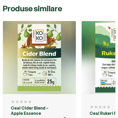
Produse similare
Ceai Cider Blend –
Apple Essence
Ceai Rukeri 