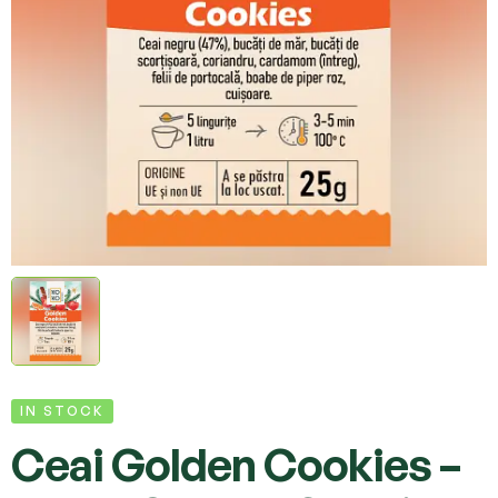
IN STOCK
Ceai Golden Cookies –