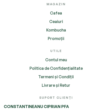
MAGAZIN
Cafea
Ceaiuri
Kombucha
Promoții
UTILE
Contul meu
Politica de Confidențialitate
Termeni și Condiții
Livrare și Retur
SUPORT CLIENȚI
CONSTANTINEANU CIPRIAN PFA