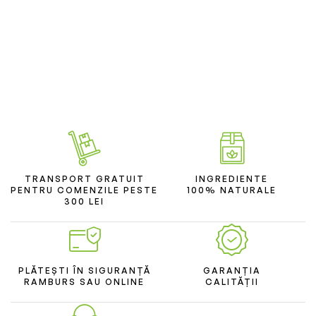
TRANSPORT GRATUIT
INGREDIENTE
PENTRU COMENZILE PESTE
100% NATURALE
300 LEI
PLĂTEȘTI ÎN SIGURANȚĂ
GARANȚIA
RAMBURS SAU ONLINE
CALITĂȚII