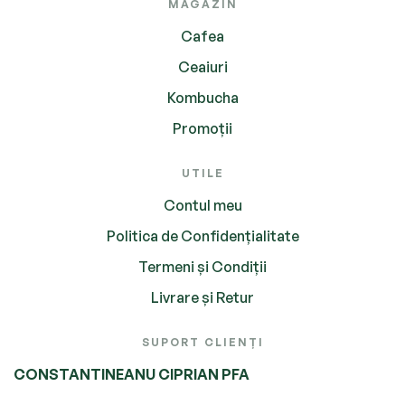
MAGAZIN
Cafea
Ceaiuri
Kombucha
Promoții
UTILE
Contul meu
Politica de Confidențialitate
Termeni și Condiții
Livrare și Retur
SUPORT CLIENȚI
CONSTANTINEANU CIPRIAN PFA