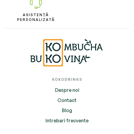
ASISTENȚĂ
PERSONALIZATĂ
KOKODRINKS
Despre noi
Contact
Blog
Intrebari frecvente