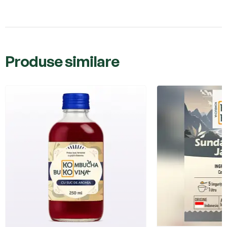
Produse similare