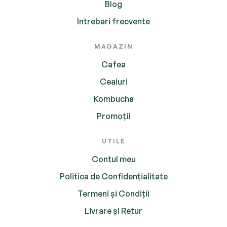
Blog
Intrebari frecvente
MAGAZIN
Cafea
Ceaiuri
Kombucha
Promoții
UTILE
Contul meu
Politica de Confidențialitate
Termeni și Condiții
Livrare și Retur