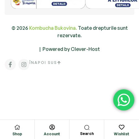
© 2026
Kombucha Bukovina.
Toate drepturile sunt
rezervate.
|
Powered by Clever-Host
ÎNAPOI SUS
Search
Shop
Account
Wishlist