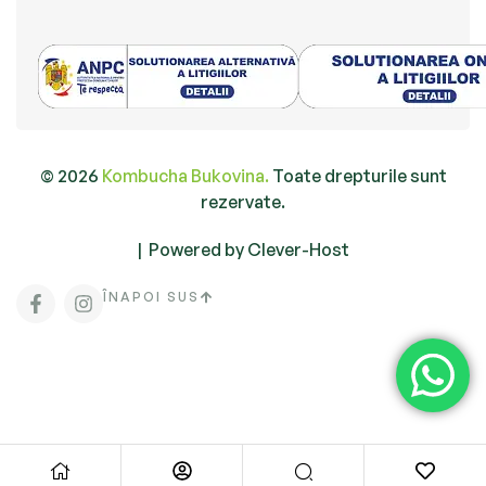
© 2026
Kombucha Bukovina.
Toate drepturile sunt
rezervate.
|
Powered by Clever-Host
ÎNAPOI SUS