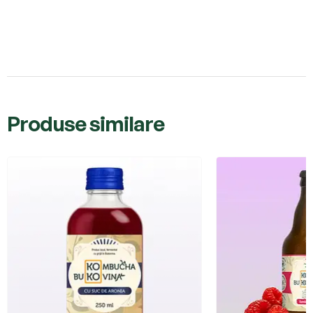
Produse similare