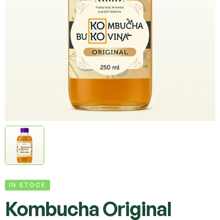
IN STOCK
Kombucha Original