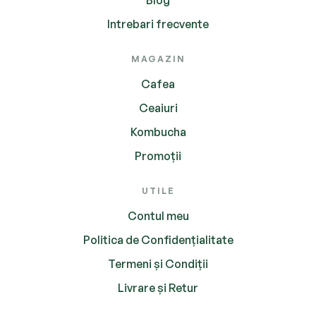
Intrebari frecvente
MAGAZIN
Cafea
Ceaiuri
Kombucha
Promoții
UTILE
Contul meu
Politica de Confidențialitate
Termeni și Condiții
Livrare și Retur