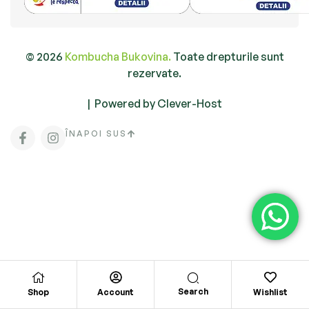
© 2026
Kombucha Bukovina.
Toate drepturile sunt
rezervate.
|
Powered by Clever-Host
ÎNAPOI SUS
Search
Shop
Account
Wishlist