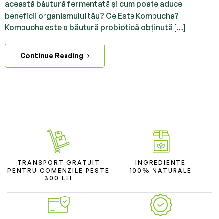
această băutură fermentată și cum poate aduce
beneficii organismului tău? Ce Este Kombucha?
Kombucha este o băutură probiotică obținută […]
Continue Reading
TRANSPORT GRATUIT
INGREDIENTE
PENTRU COMENZILE PESTE
100% NATURALE
300 LEI