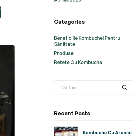
i
Categories
Beneficiile Kombuchei Pentru
Sănătate
Produse
Rețete Cu Kombucha
Recent Posts
Kombucha Cu Aronia: