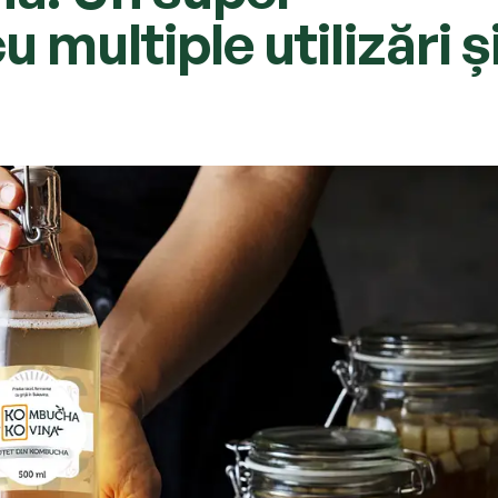
 multiple utilizări ș