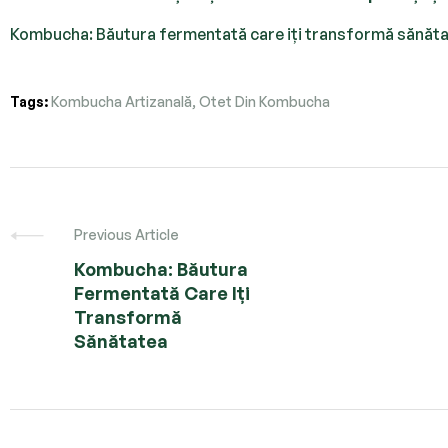
Kombucha: Băutura fermentată care iți transformă sănăt
Tags:
Kombucha Artizanală
,
Otet Din Kombucha
Previous Article
Kombucha: Băutura
Fermentată Care Iți
Transformă
Sănătatea