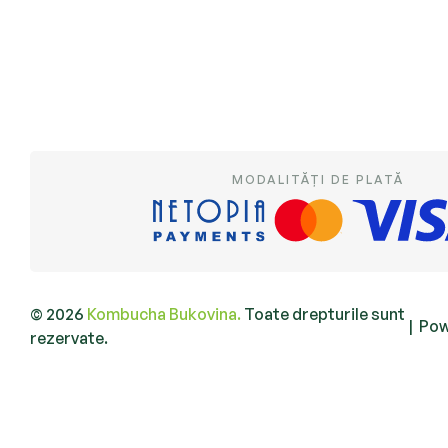
MODALITĂȚI DE PLATĂ
© 2026
Kombucha Bukovina.
Toate drepturile sunt
|
Pow
rezervate.