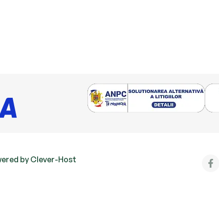
ered by Clever-Host