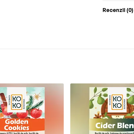
Recenzii (0)