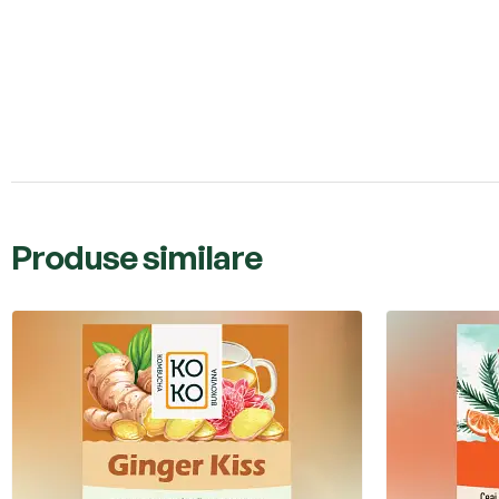
Produse similare